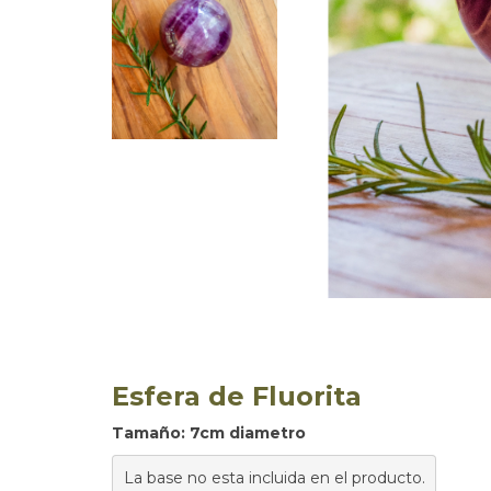
Esfera de Fluorita
Tamaño: 7cm diametro
La base no esta incluida en el producto.