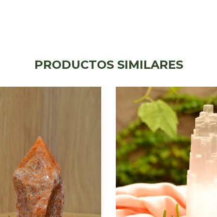
PRODUCTOS SIMILARES