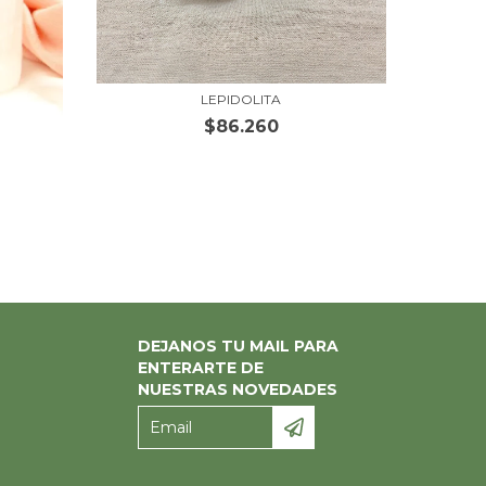
LEPIDOLITA
$86.260
DEJANOS TU MAIL PARA
ENTERARTE DE
NUESTRAS NOVEDADES