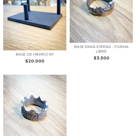
BASE PARA ESFERA - FORMA
LIBRE
BASE DE HIERRO N7
$3.500
$20.000