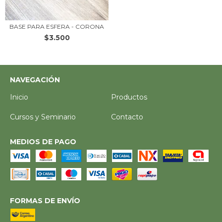
BASE PARA ESFERA - CORONA
$3.500
NAVEGACIÓN
Inicio
Productos
Cursos y Seminario
Contacto
MEDIOS DE PAGO
FORMAS DE ENVÍO