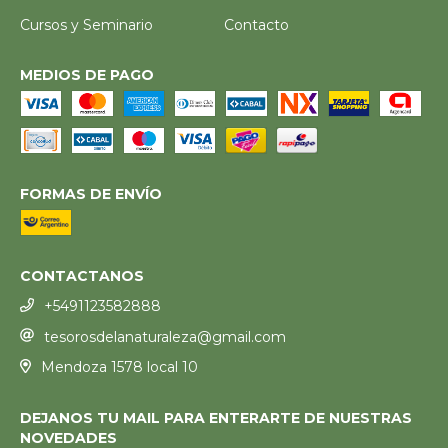
Cursos y Seminario
Contacto
MEDIOS DE PAGO
FORMAS DE ENVÍO
CONTACTANOS
+5491123582888
tesorosdelanaturaleza@gmail.com
Mendoza 1578 local 10
DEJANOS TU MAIL PARA ENTERARTE DE NUESTRAS
NOVEDADES