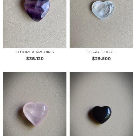
FLUORITA ARCOIRIS
TOPACIO AZUL
$38.120
$29.500