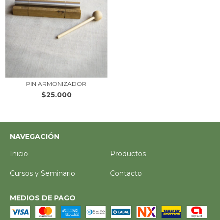
PIN ARMONIZADOR
$25.000
NAVEGACIÓN
Inicio
Productos
Cursos y Seminario
Contacto
MEDIOS DE PAGO