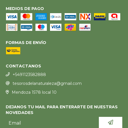
MEDIOS DE PAGO
FORMAS DE ENVÍO
CONTACTANOS
+5491123582888
tesorosdelanaturaleza@gmail.com
Mendoza 1578 local 10
DEJANOS TU MAIL PARA ENTERARTE DE NUESTRAS
NOVEDADES