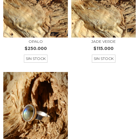
OPALO
JADE VERDE
$250.000
$115.000
SIN STOCK
SIN STOCK