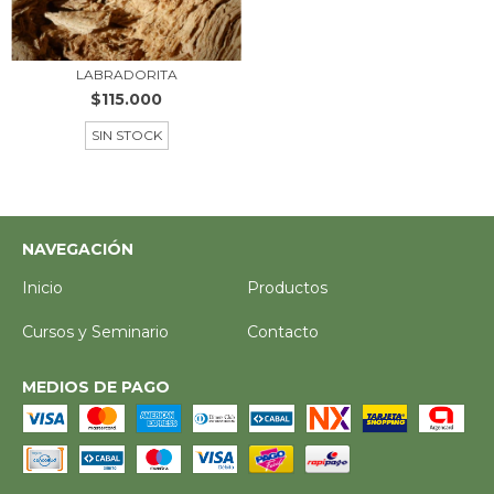
LABRADORITA
$115.000
SIN STOCK
NAVEGACIÓN
Inicio
Productos
Cursos y Seminario
Contacto
MEDIOS DE PAGO