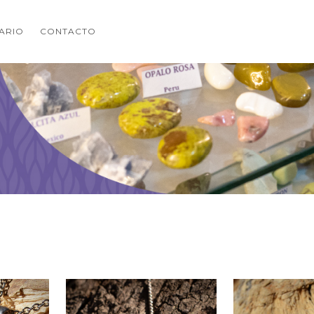
NARIO
CONTACTO