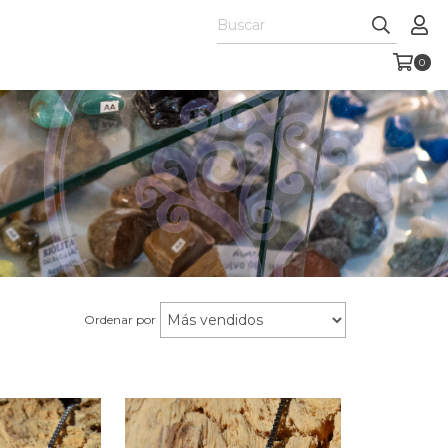
0
Ordenar por