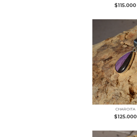
$115.000
CHAROITA
$125.000