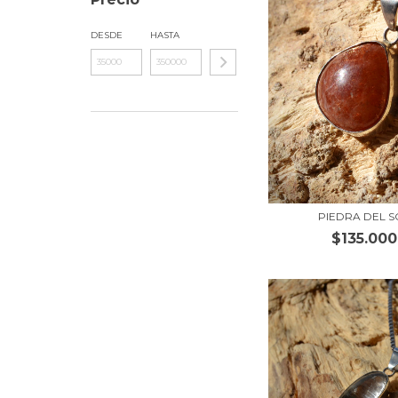
DESDE
HASTA
PIEDRA DEL S
$135.000