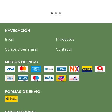
NAVEGACIÓN
Inicio
Productos
Cursos y Seminario
Contacto
MEDIOS DE PAGO
FORMAS DE ENVÍO