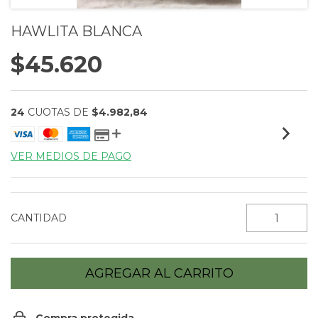
HAWLITA BLANCA
$45.620
24
CUOTAS DE
$4.982,84
VER MEDIOS DE PAGO
CANTIDAD