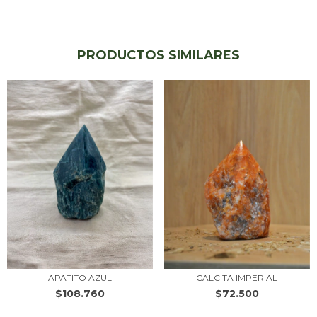
PRODUCTOS SIMILARES
APATITO AZUL
CALCITA IMPERIAL
$108.760
$72.500