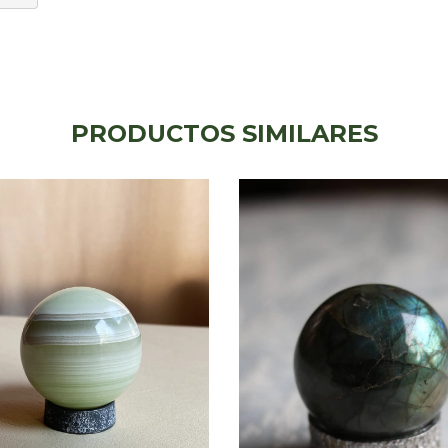
PRODUCTOS SIMILARES