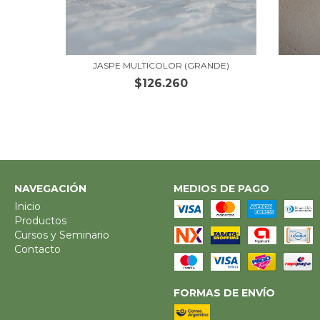
JASPE MULTICOLOR (GRANDE)
$126.260
NAVEGACIÓN
MEDIOS DE PAGO
Inicio
Productos
Cursos y Seminario
Contacto
FORMAS DE ENVÍO