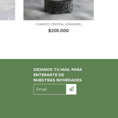
CUARZO CRISTAL (GRANDE)
$205.000
DEJANOS TU MAIL PARA
ENTERARTE DE
NUESTRAS NOVEDADES