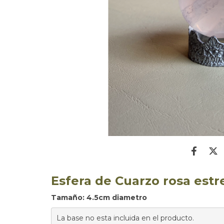
Esfera de Cuarzo rosa estre
Tamaño: 4.5cm diametro
La base no esta incluida en el producto.