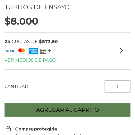
TUBITOS DE ENSAYO
$8.000
24
CUOTAS DE
$873,80
VER MEDIOS DE PAGO
CANTIDAD
Compra protegida