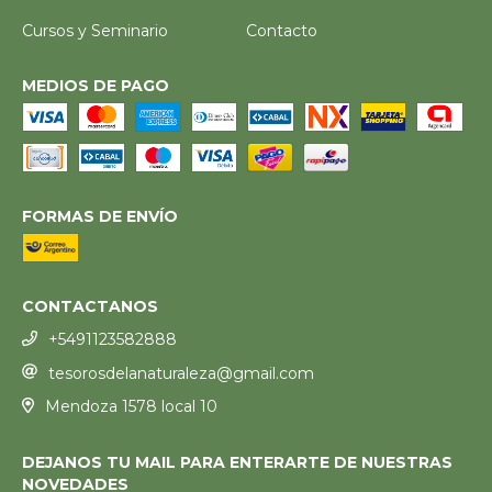
Cursos y Seminario
Contacto
MEDIOS DE PAGO
FORMAS DE ENVÍO
CONTACTANOS
+5491123582888
tesorosdelanaturaleza@gmail.com
Mendoza 1578 local 10
DEJANOS TU MAIL PARA ENTERARTE DE NUESTRAS
NOVEDADES