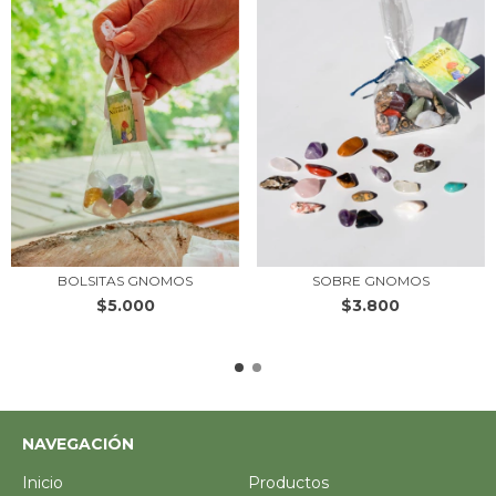
BOLSITAS GNOMOS
SOBRE GNOMOS
$5.000
$3.800
NAVEGACIÓN
Inicio
Productos