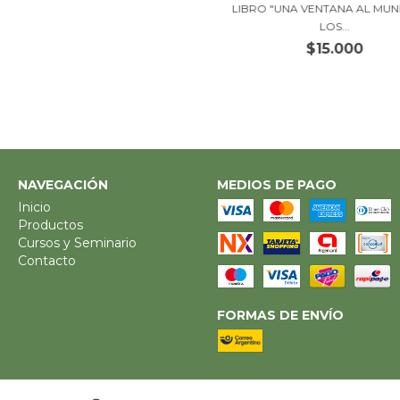
LIBRO "UNA VENTANA AL MU
LOS...
$15.000
NAVEGACIÓN
MEDIOS DE PAGO
Inicio
Productos
Cursos y Seminario
Contacto
FORMAS DE ENVÍO