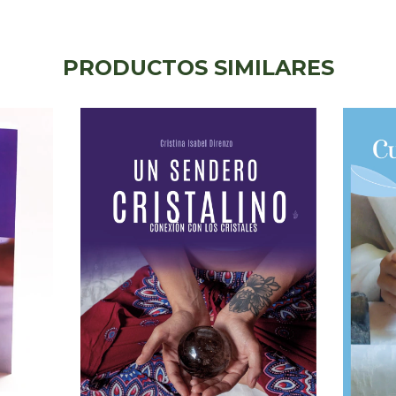
PRODUCTOS SIMILARES