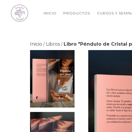
INICIO
PRODUCTOS
CURSOS Y SEMI
Inicio
Libros
Libro "Péndulo de Cristal 
/
/