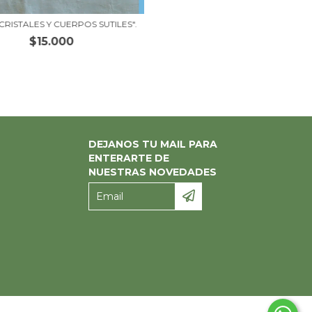
CRISTALES Y CUERPOS SUTILES".
$15.000
DEJANOS TU MAIL PARA
ENTERARTE DE
NUESTRAS NOVEDADES