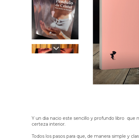
Y un dia nacio este sencillo y profundo libro que 
certeza interior.
Todos los pasos para que, de manera simple y clar