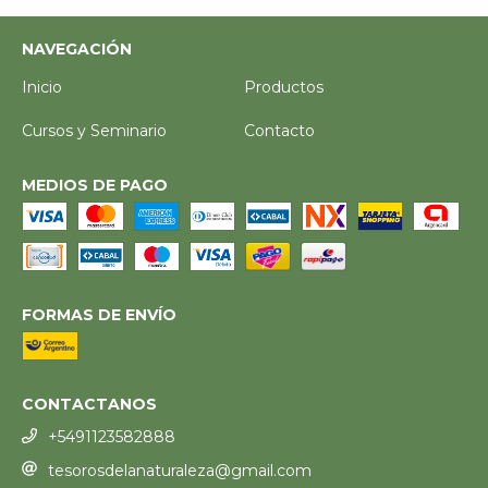
NAVEGACIÓN
Inicio
Productos
Cursos y Seminario
Contacto
MEDIOS DE PAGO
FORMAS DE ENVÍO
CONTACTANOS
+5491123582888
tesorosdelanaturaleza@gmail.com