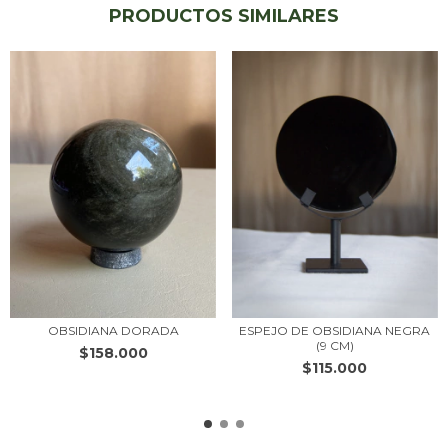
PRODUCTOS SIMILARES
OBSIDIANA DORADA
ESPEJO DE OBSIDIANA NEGRA
(9 CM)
$158.000
$115.000