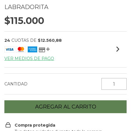
LABRADORITA
$115.000
24
CUOTAS DE
$12.560,88
VER MEDIOS DE PAGO
CANTIDAD
Compra protegida