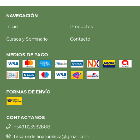
NAVEGACIÓN
Inicio
Productos
Cursos y Seminario
Contacto
MEDIOS DE PAGO
FORMAS DE ENVÍO
CONTACTANOS
+5491123582888
tesorosdelanaturaleza@gmail.com