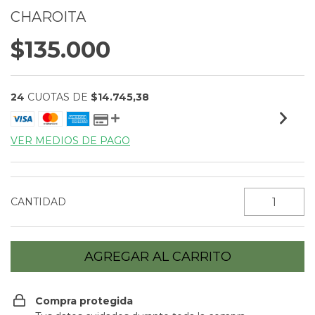
CHAROITA
$135.000
24
CUOTAS DE
$14.745,38
VER MEDIOS DE PAGO
CANTIDAD
Compra protegida