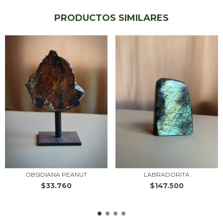
PRODUCTOS SIMILARES
OBSIDIANA PEANUT
LABRADORITA
$33.760
$147.500