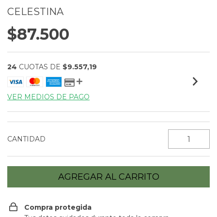
CELESTINA
$87.500
24
CUOTAS DE
$9.557,19
VER MEDIOS DE PAGO
CANTIDAD
Compra protegida