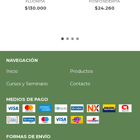
FLUORITA
FOSFOSIDERITA
$130.000
$24.260
NAVEGACIÓN
Inicio
Productos
Cursos y Seminario
Contacto
MEDIOS DE PAGO
FORMAS DE ENVÍO