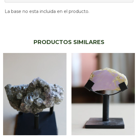
La base no esta incluida en el producto.
PRODUCTOS SIMILARES