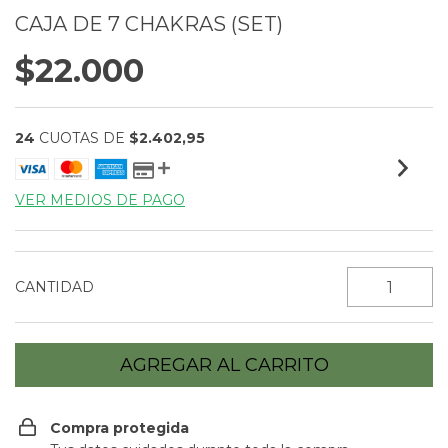
CAJA DE 7 CHAKRAS (SET)
$22.000
24
CUOTAS DE
$2.402,95
VER MEDIOS DE PAGO
CANTIDAD
Compra protegida