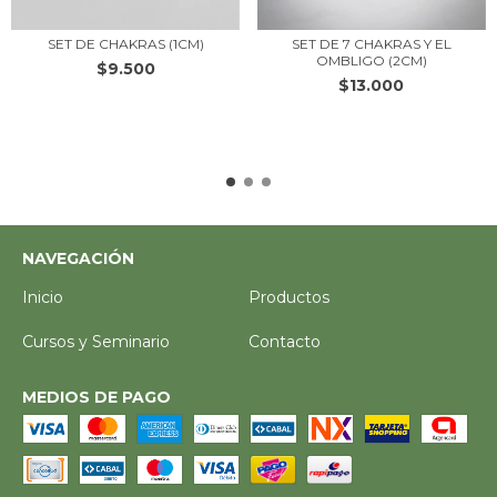
SET DE CHAKRAS (1CM)
SET DE 7 CHAKRAS Y EL
OMBLIGO (2CM)
$9.500
$13.000
NAVEGACIÓN
Inicio
Productos
Cursos y Seminario
Contacto
MEDIOS DE PAGO