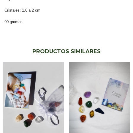
Cristales: 1.6 a 2 cm
90 gramos.
PRODUCTOS SIMILARES