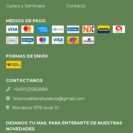
Cursos y Seminario
Contacto
MEDIOS DE PAGO
FORMAS DE ENVÍO
CONTACTANOS
+5491123582888
tesorosdelanaturaleza@gmail.com
Mendoza 1578 local 10
DEJANOS TU MAIL PARA ENTERARTE DE NUESTRAS
NOVEDADES