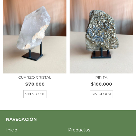
CUARZO CRISTAL
PIRITA
$70.000
$100.000
SIN STOCK
SIN STOCK
NAVEGACIÓN
Inicio
Productos