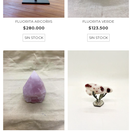
FLUORITA ARCOÍRIS
FLUORITA VERDE
$280.000
$123.500
SIN STOCK
SIN STOCK